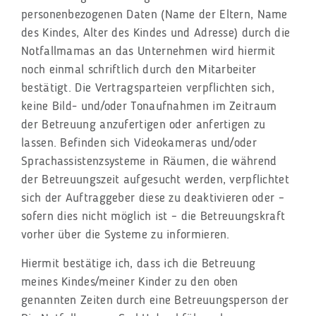
personenbezogenen Daten (Name der Eltern, Name
des Kindes, Alter des Kindes und Adresse) durch die
Notfallmamas an das Unternehmen wird hiermit
noch einmal schriftlich durch den Mitarbeiter
bestätigt. Die Vertragsparteien verpflichten sich,
keine Bild- und/oder Tonaufnahmen im Zeitraum
der Betreuung anzufertigen oder anfertigen zu
lassen. Befinden sich Videokameras und/oder
Sprachassistenzsysteme in Räumen, die während
der Betreuungszeit aufgesucht werden, verpflichtet
sich der Auftraggeber diese zu deaktivieren oder –
sofern dies nicht möglich ist – die Betreuungskraft
vorher über die Systeme zu informieren.
Hiermit bestätige ich, dass ich die Betreuung
meines Kindes/meiner Kinder zu den oben
genannten Zeiten durch eine Betreuungsperson der