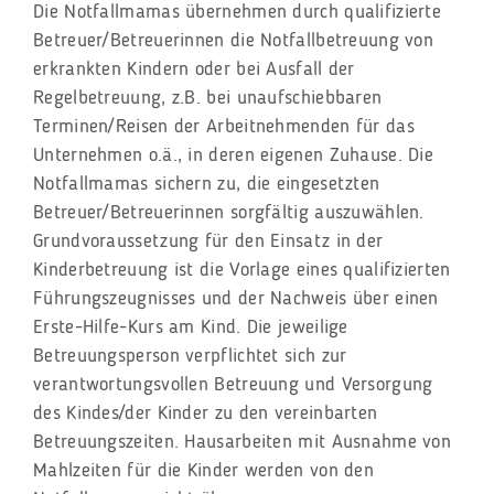
Die Notfallmamas übernehmen durch qualifizierte
Betreuer/Betreuerinnen die Notfallbetreuung von
erkrankten Kindern oder bei Ausfall der
Regelbetreuung, z.B. bei unaufschiebbaren
Terminen/Reisen der Arbeitnehmenden für das
Unternehmen o.ä., in deren eigenen Zuhause. Die
Notfallmamas sichern zu, die eingesetzten
Betreuer/Betreuerinnen sorgfältig auszuwählen.
Grundvoraussetzung für den Einsatz in der
Kinderbetreuung ist die Vorlage eines qualifizierten
Führungszeugnisses und der Nachweis über einen
Erste-Hilfe-Kurs am Kind. Die jeweilige
Betreuungsperson verpflichtet sich zur
verantwortungsvollen Betreuung und Versorgung
des Kindes/der Kinder zu den vereinbarten
Betreuungszeiten. Hausarbeiten mit Ausnahme von
Mahlzeiten für die Kinder werden von den