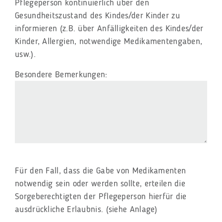
Pflegeperson kontinuierlich über den
Gesundheitszustand des Kindes/der Kinder zu
informieren (z.B. über Anfälligkeiten des Kindes/der
Kinder, Allergien, notwendige Medikamentengaben,
usw.).
Besondere Bemerkungen:
Für den Fall, dass die Gabe von Medikamenten
notwendig sein oder werden sollte, erteilen die
Sorgeberechtigten der Pflegeperson hierfür die
ausdrückliche Erlaubnis. (siehe Anlage)