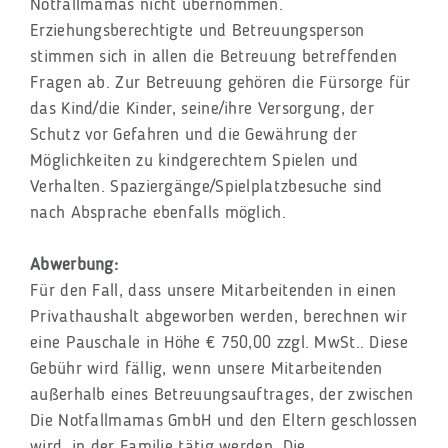
Notfallmamas nicht übernommen.
Erziehungsberechtigte und Betreuungsperson
stimmen sich in allen die Betreuung betreffenden
Fragen ab. Zur Betreuung gehören die Fürsorge für
das Kind/die Kinder, seine/ihre Versorgung, der
Schutz vor Gefahren und die Gewährung der
Möglichkeiten zu kindgerechtem Spielen und
Verhalten. Spaziergänge/Spielplatzbesuche sind
nach Absprache ebenfalls möglich.
Abwerbung:
Für den Fall, dass unsere Mitarbeitenden in einen
Privathaushalt abgeworben werden, berechnen wir
eine Pauschale in Höhe € 750,00 zzgl. MwSt.. Diese
Gebühr wird fällig, wenn unsere Mitarbeitenden
außerhalb eines Betreuungsauftrages, der zwischen
Die Notfallmamas GmbH und den Eltern geschlossen
wird, in der Familie tätig werden. Die