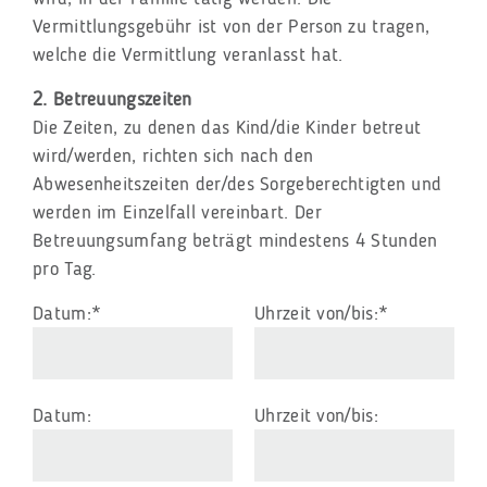
Vermittlungsgebühr ist von der Person zu tragen,
welche die Vermittlung veranlasst hat.
2. Betreuungszeiten
Die Zeiten, zu denen das Kind/die Kinder betreut
wird/werden, richten sich nach den
Abwesenheitszeiten der/des Sorgeberechtigten und
werden im Einzelfall vereinbart. Der
Betreuungsumfang beträgt mindestens 4 Stunden
pro Tag.
Pflichtfeld
Pflichtfeld
Datum:
*
Uhrzeit von/bis:
*
Datum:
Uhrzeit von/bis: