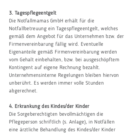
3. Tagespflegeentgelt
Die Notfallmamas GmbH erhält für die
Notfallbetreuung ein Tagespflegeentgelt, welches
gemäß dem Angebot für das Unternehmen bzw. der
Firmenvereinbarung fällig wird. Eventuelle
Eigenanteile gemäß Firmenvereinbarung werden
vom Gehalt einbehalten, bzw. bei ausgeschöpftem
Kontingent auf eigene Rechnung bezahlt.
Unternehmensinterne Regelungen bleiben hiervon
unberührt. Es werden immer volle Stunden
abgerechnet.
4. Erkrankung des Kindes/der Kinder
Die Sorgeberechtigten bevollmächtigen die
Pflegeperson schriftlich (s. Anlage), in Notfällen
eine ärztliche Behandlung des Kindes/der Kinder