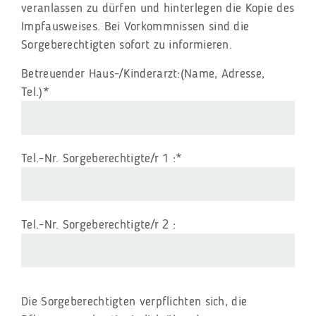
veranlassen zu dürfen und hinterlegen die Kopie des
Impfausweises. Bei Vorkommnissen sind die
Sorgeberechtigten sofort zu informieren.
Pflichtfeld
Betreuender Haus-/Kinderarzt:(Name, Adresse,
Tel.)
*
Pflichtfeld
Tel.-Nr. Sorgeberechtigte/r 1 :
*
Tel.-Nr. Sorgeberechtigte/r 2 :
Die Sorgeberechtigten verpflichten sich, die