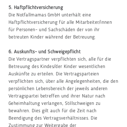
5. Haftpflichtversicherung
Die Notfallmamas GmbH unterhält eine
Haftpflichtversicherung für alle Mitarbeiter/innen
für Personen- und Sachschäden der von ihr
betreuten Kinder während der Betreuung.
6. Auskunfts- und Schweigepflicht
Die Vertragspartner verpflichten sich, alle für die
Betreuung des Kindes/der Kinder wesentlichen
Auskünfte zu erteilen. Die Vertragsparteien
verpflichten sich, über alle Angelegenheiten, die den
persönlichen Lebensbereich der jeweils anderen
Vertragspartei betreffen und ihrer Natur nach
Geheimhaltung verlangen, Stillschweigen zu
bewahren. Dies gilt auch für die Zeit nach
Beendigung des Vertragsverhältnisses. Die
Zustimmung zur Weitergabe der