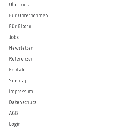
überspringen
Über uns
Für Unternehmen
Für Eltern
Jobs
Newsletter
Referenzen
Kontakt
Sitemap
Impressum
Datenschutz
AGB
Login