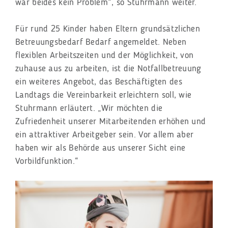
war beides kein Problem“, so Stuhrmann weiter.
Für rund 25 Kinder haben Eltern grundsätzlichen
Betreuungsbedarf Bedarf angemeldet. Neben
flexiblen Arbeitszeiten und der Möglichkeit, von
zuhause aus zu arbeiten, ist die Notfallbetreuung
ein weiteres Angebot, das Beschäftigten des
Landtags die Vereinbarkeit erleichtern soll, wie
Stuhrmann erläutert. „Wir möchten die
Zufriedenheit unserer Mitarbeitenden erhöhen und
ein attraktiver Arbeitgeber sein. Vor allem aber
haben wir als Behörde aus unserer Sicht eine
Vorbildfunktion.“