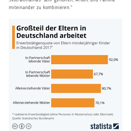
miteinander zu kombinieren.“