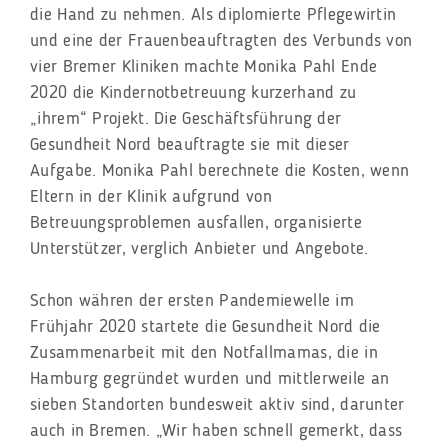
die Hand zu nehmen. Als diplomierte Pflegewirtin
und eine der Frauenbeauftragten des Verbunds von
vier Bremer Kliniken machte Monika Pahl Ende
2020 die Kindernotbetreuung kurzerhand zu
„ihrem“ Projekt. Die Geschäftsführung der
Gesundheit Nord beauftragte sie mit dieser
Aufgabe. Monika Pahl berechnete die Kosten, wenn
Eltern in der Klinik aufgrund von
Betreuungsproblemen ausfallen, organisierte
Unterstützer, verglich Anbieter und Angebote.
Schon währen der ersten Pandemiewelle im
Frühjahr 2020 startete die Gesundheit Nord die
Zusammenarbeit mit den Notfallmamas, die in
Hamburg gegründet wurden und mittlerweile an
sieben Standorten bundesweit aktiv sind, darunter
auch in Bremen. „Wir haben schnell gemerkt, dass