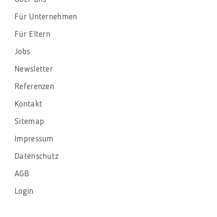
Für Unternehmen
Für Eltern
Jobs
Newsletter
Referenzen
Kontakt
Sitemap
Impressum
Datenschutz
AGB
Login