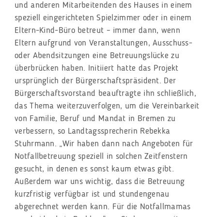
und anderen Mitarbeitenden des Hauses in einem
speziell eingerichteten Spielzimmer oder in einem
Eltern-Kind-Büro betreut – immer dann, wenn
Eltern aufgrund von Veranstaltungen, Ausschuss-
oder Abendsitzungen eine Betreuungslücke zu
überbrücken haben. Initiiert hatte das Projekt
ursprünglich der Bürgerschaftspräsident. Der
Bürgerschaftsvorstand beauftragte ihn schließlich,
das Thema weiterzuverfolgen, um die Vereinbarkeit
von Familie, Beruf und Mandat in Bremen zu
verbessern, so Landtagssprecherin Rebekka
Stuhrmann. „Wir haben dann nach Angeboten für
Notfallbetreuung speziell in solchen Zeitfenstern
gesucht, in denen es sonst kaum etwas gibt.
Außerdem war uns wichtig, dass die Betreuung
kurzfristig verfügbar ist und stundengenau
abgerechnet werden kann. Für die Notfallmamas