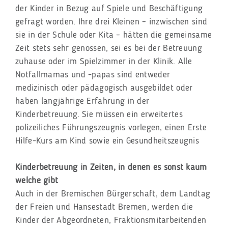
der Kinder in Bezug auf Spiele und Beschäftigung
gefragt worden. Ihre drei Kleinen – inzwischen sind
sie in der Schule oder Kita – hätten die gemeinsame
Zeit stets sehr genossen, sei es bei der Betreuung
zuhause oder im Spielzimmer in der Klinik. Alle
Notfallmamas und -papas sind entweder
medizinisch oder pädagogisch ausgebildet oder
haben langjährige Erfahrung in der
Kinderbetreuung. Sie müssen ein erweitertes
polizeiliches Führungszeugnis vorlegen, einen Erste
Hilfe-Kurs am Kind sowie ein Gesundheitszeugnis
Kinderbetreuung in Zeiten, in denen es sonst kaum
welche gibt
Auch in der Bremischen Bürgerschaft, dem Landtag
der Freien und Hansestadt Bremen, werden die
Kinder der Abgeordneten, Fraktionsmitarbeitenden