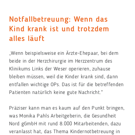
Notfallbetreuung: Wenn das
Kind krank ist und trotzdem
alles läuft
„Wenn beispielsweise ein Ärzte-Ehepaar, bei dem
beide in der Herzchirurgie im Herzzentrum des
Klinikums Links der Weser operieren, zuhause
bleiben müssen, weil die Kinder krank sind, dann
entfallen wichtige OPs. Das ist für die betreffenden
Patienten natürlich keine gute Nachricht.“
Präziser kann man es kaum auf den Punkt bringen,
was Monika Pahls Arbeitgeberin, die Gesundheit
Nord gGmbH mit rund 8.000 Mitarbeitenden, dazu
veranlasst hat, das Thema Kindernotbetreuung in