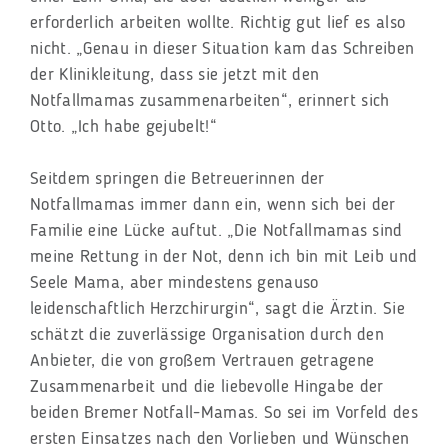
erforderlich arbeiten wollte. Richtig gut lief es also
nicht. „Genau in dieser Situation kam das Schreiben
der Klinikleitung, dass sie jetzt mit den
Notfallmamas zusammenarbeiten“, erinnert sich
Otto. „Ich habe gejubelt!“
Seitdem springen die Betreuerinnen der
Notfallmamas immer dann ein, wenn sich bei der
Familie eine Lücke auftut. „Die Notfallmamas sind
meine Rettung in der Not, denn ich bin mit Leib und
Seele Mama, aber mindestens genauso
leidenschaftlich Herzchirurgin“, sagt die Ärztin. Sie
schätzt die zuverlässige Organisation durch den
Anbieter, die von großem Vertrauen getragene
Zusammenarbeit und die liebevolle Hingabe der
beiden Bremer Notfall-Mamas. So sei im Vorfeld des
ersten Einsatzes nach den Vorlieben und Wünschen