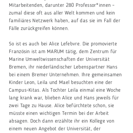
Mitarbeitenden, darunter 280 Professor*innen –
zumal diese oft aus aller Welt kommen und kein
familiäres Netzwerk haben, auf das sie im Fall der
Fälle zurückgreifen können.
So ist es auch bei Alice Lefebvre. Die promovierte
Französin ist am MARUM tätig, dem Zentrum für
Marine Umweltwissenschaften der Universität
Bremen, ihr niederländischer Lebenspartner Hans
bei einem Bremer Unternehmen. Ihre gemeinsamen
Kinder Leon, Leila und Mael besuchten eine der
Campus-Kitas. Als Tochter Leila einmal eine Woche
lang krank war, blieben Alice und Hans jeweils für
zwei Tage zu Hause. Alice befürchtete schon, sie
müsste einen wichtigen Termin bei der Arbeit
absagen. Doch dann erzählte ihr ein Kollege von
einem neuen Angebot der Universität, der