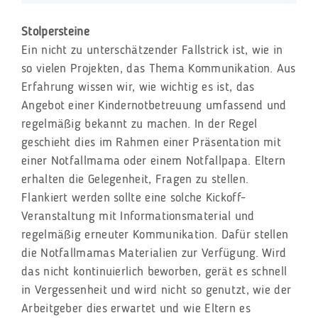
Stolpersteine
Ein nicht zu unterschätzender Fallstrick ist, wie in
so vielen Projekten, das Thema Kommunikation. Aus
Erfahrung wissen wir, wie wichtig es ist, das
Angebot einer Kindernotbetreuung umfassend und
regelmäßig bekannt zu machen. In der Regel
geschieht dies im Rahmen einer Präsentation mit
einer Notfallmama oder einem Notfallpapa. Eltern
erhalten die Gelegenheit, Fragen zu stellen.
Flankiert werden sollte eine solche Kickoff-
Veranstaltung mit Informationsmaterial und
regelmäßig erneuter Kommunikation. Dafür stellen
die Notfallmamas Materialien zur Verfügung. Wird
das nicht kontinuierlich beworben, gerät es schnell
in Vergessenheit und wird nicht so genutzt, wie der
Arbeitgeber dies erwartet und wie Eltern es