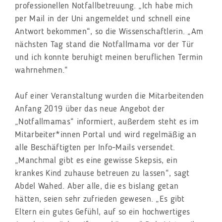
professionellen Notfallbetreuung. „Ich habe mich
per Mail in der Uni angemeldet und schnell eine
Antwort bekommen“, so die Wissenschaftlerin. „Am
nächsten Tag stand die Notfallmama vor der Tür
und ich konnte beruhigt meinen beruflichen Termin
wahrnehmen.“
Auf einer Veranstaltung wurden die Mitarbeitenden
Anfang 2019 über das neue Angebot der
„Notfallmamas“ informiert, außerdem steht es im
Mitarbeiter*innen Portal und wird regelmäßig an
alle Beschäftigten per Info-Mails versendet.
„Manchmal gibt es eine gewisse Skepsis, ein
krankes Kind zuhause betreuen zu lassen“, sagt
Abdel Wahed. Aber alle, die es bislang getan
hätten, seien sehr zufrieden gewesen. „Es gibt
Eltern ein gutes Gefühl, auf so ein hochwertiges