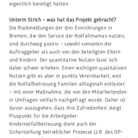
eigentlich benötigt hätten.
Unterm Strich - was hat das Projekt gebracht?
Die Rückmeldungen der drei Einrichtungen in
Bremen, die den Service der Notfallmamas nutzen,
sind durchweg positiv – sowohl vonseiten der
Auftraggeber als auch von den beteiligten Eltern
und Kindern. Der quantitative Nutzen lässt sich
dabei schwer erheben. Einen wichtigen qualitativen
Nutzen gibt es aber in punkto Vereinbarkeit, weil
die Notfallbetreuung Familien alltagsnah entlastet
– mit einer Maßnahme, die von den Mitarbeitenden
in Umfragen vielfach nachgefragt wurde. Daher ist
davon auszugehen, dass ihre Zufriedenheit steigt.
Pluspunkt für die Arbeitgeber:
Kindernotfallbetreuung dient auch der
Sicherstellung betrieblicher Prozesse (z.B. des OP-