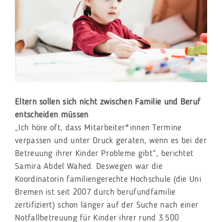
Eltern sollen sich nicht zwischen Familie und Beruf
entscheiden müssen
„Ich höre oft, dass Mitarbeiter*innen Termine
verpassen und unter Druck geraten, wenn es bei der
Betreuung ihrer Kinder Probleme gibt“, berichtet
Samira Abdel Wahed. Deswegen war die
Koordinatorin familiengerechte Hochschule (die Uni
Bremen ist seit 2007 durch berufundfamilie
zertifiziert) schon länger auf der Suche nach einer
Notfallbetreuung für Kinder ihrer rund 3.500