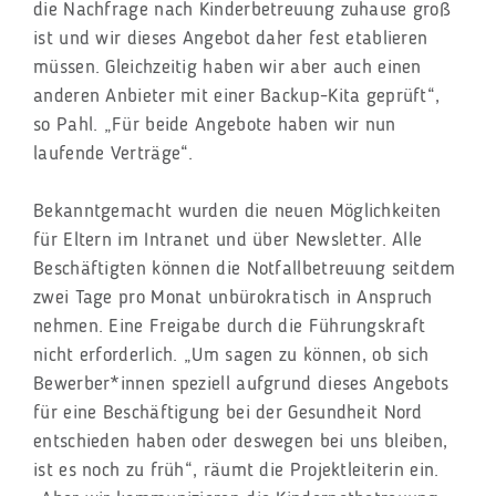
die Nachfrage nach Kinderbetreuung zuhause groß
ist und wir dieses Angebot daher fest etablieren
müssen. Gleichzeitig haben wir aber auch einen
anderen Anbieter mit einer Backup-Kita geprüft“,
so Pahl. „Für beide Angebote haben wir nun
laufende Verträge“.
Bekanntgemacht wurden die neuen Möglichkeiten
für Eltern im Intranet und über Newsletter. Alle
Beschäftigten können die Notfallbetreuung seitdem
zwei Tage pro Monat unbürokratisch in Anspruch
nehmen. Eine Freigabe durch die Führungskraft
nicht erforderlich. „Um sagen zu können, ob sich
Bewerber*innen speziell aufgrund dieses Angebots
für eine Beschäftigung bei der Gesundheit Nord
entschieden haben oder deswegen bei uns bleiben,
ist es noch zu früh“, räumt die Projektleiterin ein.