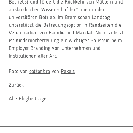
Betriebs) und fördert die Rückkehr von Müttern und
ausländischen Wissenschaftler*innen in den
universitären Betrieb. Im Bremischen Landtag
unterstützt die Betreuungsoption in Randzeiten die
Vereinbarkeit von Familie und Mandat. Nicht zuletzt
ist Kindernotbetreuung ein wichtiger Baustein beim
Employer Branding von Unternehmen und
Institutionen aller Art.
Foto von
cottonbro
von
Pexels
Zurück
Alle Blogbeiträge