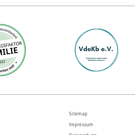
Sitemap
Impressum