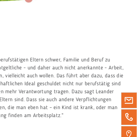
rufstätigen Eltern schwer, Familie und Beruf zu
ntgeltliche - und daher auch nicht anerkannte - Arbeit,
, vielleicht auch wollen. Das führt aber dazu, dass die
ftlichen Ideal geschuldet nicht nur berufstätig sind
men mehr Verantwortung tragen. Dazu sagt Leander
ltern sind. Dass sie auch andere Verpflichtungen
n, die man eben hat – ein Kind ist krank, oder man
ng finden am Arbeitsplatz.“