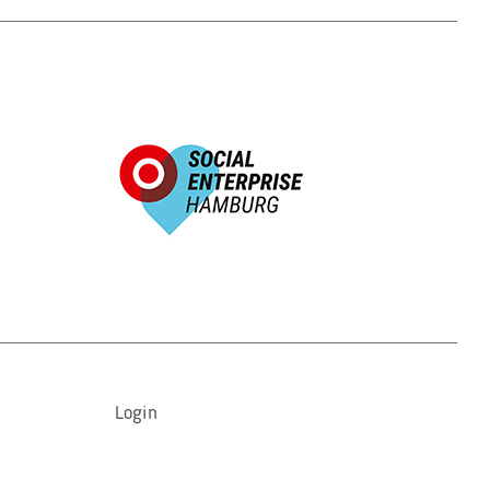
Login